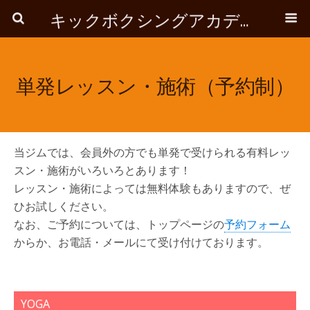
キックボクシングアカデミーROOTS
単発レッスン・施術（予約制）
当ジムでは、会員外の方でも単発で受けられる有料レッ
スン・施術がいろいろとあります！
レッスン・施術によっては無料体験もありますので、ぜ
ひお試しください。
なお、ご予約については、トップページの
予約フォーム
からか、お電話・メールにて受け付けております。
YOGA