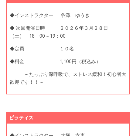
◆インストラクター 谷澤 ゆうき
◆ 次回開催日時 ２０２６年３月２８日
（土） 18：00～19：00
◆定員 １０名
◆料金 1,100円（税込み）
～たっぷり深呼吸で、ストレス緩和！初心者大
歓迎です！！～
ピラティス
◆インストラクター 大塚 幸恵