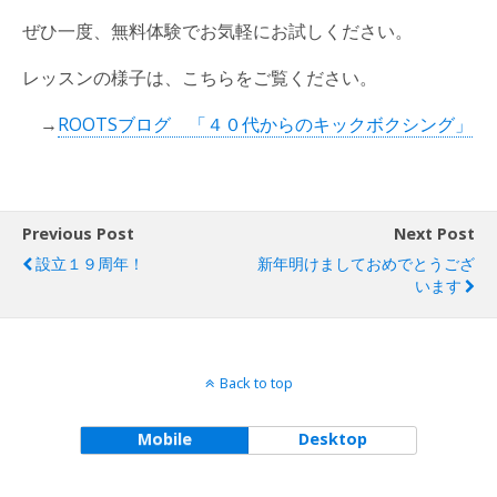
ぜひ一度、無料体験でお気軽にお試しください。
レッスンの様子は、こちらをご覧ください。
→
ROOTSブログ 「４０代からのキックボクシング」
Previous Post
Next Post
設立１９周年！
新年明けましておめでとうござ
います
Back to top
Mobile
Desktop